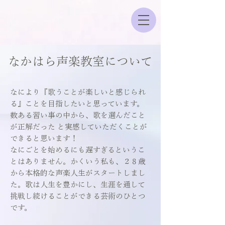
なかはら声楽教室について
なにより『歌うことが楽しいと感じられ
る』ことを目指したいと思っています。
数ある習い事の中から、歌を選んだこと
が正解だった と実感していただくことが
できると思います！
なにごとを始めるにも遅すぎるというこ
とはありません。かくいう私も、２８歳
から本格的な声楽人生がスタートしまし
た。​歌は人生を豊かにし、生涯を通して
挑戦し続けることができる芸術のひとつ
です。