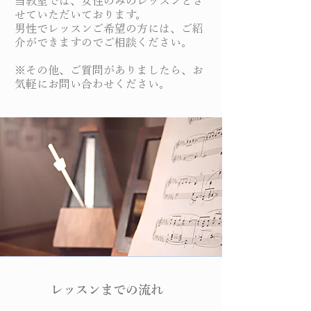
当教室では、女性のみのレッスンとさ
せていただいております。
男性でレッスンご希望の方には、ご紹
介ができますのでご相談ください。
※その他、ご質問がありましたら、お
気軽にお問い合わせください。
​レッスンまでの流れ