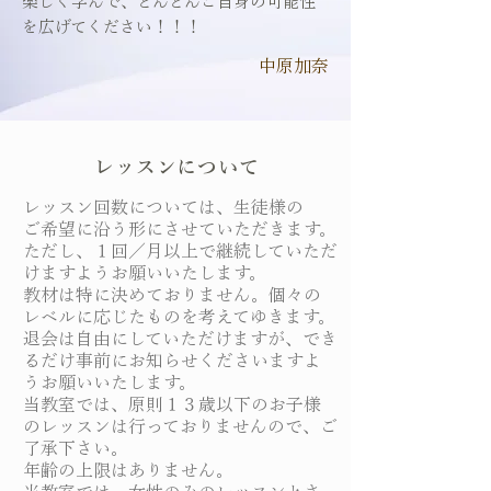
楽しく学んで、どんどんご自身の可能性
を広げてください！！！
中原加奈
レッスンについて
レッスン回数については、生徒様の
ご希望に沿う形にさせていただきます。
ただし、１回／月以上で継続していただ
けますようお願いいたします。
教材は特に決めておりません。個々の
レベルに応じたものを考えてゆきます。
退会は自由にしていただけますが、でき
るだけ事前にお知らせくださいますよ
うお願いいたします。
当教室では、原則１３歳以下のお子様
のレッスンは行っておりませんので、ご
了承下さい。
年齢の上限はありません。